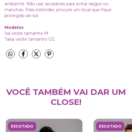
ambiente. Não use secadoras para evitar rasgos ou
manchas. Para estender, procure um local que fique
protegido do sol.
Modelos
Isa veste tamanho M
Taísa veste tamanho GG
VOCÊ TAMBÉM VAI DAR UM
CLOSE!
ESGOTADO
ESGOTADO