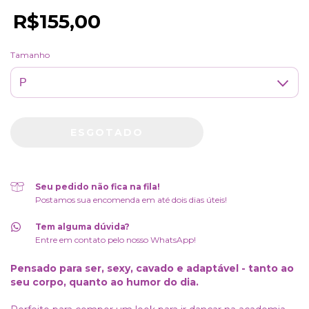
R$155,00
Tamanho
Seu pedido não fica na fila!
Postamos sua encomenda em até dois dias úteis!
Tem alguma dúvida?
Entre em contato pelo nosso WhatsApp!
Pensado para ser, sexy, cavado e adaptável - tanto ao
seu corpo, quanto ao humor do dia.